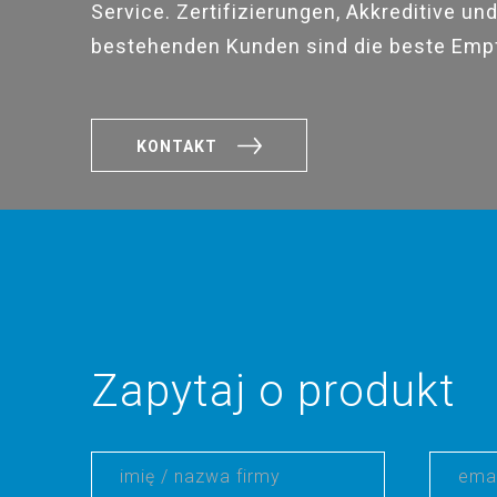
Service. Zertifizierungen, Akkreditive un
bestehenden Kunden sind die beste Emp
KONTAKT
Zapytaj o produkt