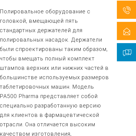
Полировальное оборудование с
головкой, вмещающей пять
стандартных держателей для
полировальных насадок. Держатели
были спроектированы таким образом,
чтобы вмещать полный комплект
штампов верхних или нижних частей в
большинстве используемых размеров
таблетировочных машин. Модель
PA500 Pharma представляет собой
специально разработанную версию
для клиентов в фармацевтической
отрасли. Она отличается высоким
качеством изготовления,