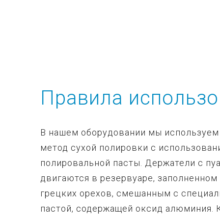
Правила использо
В нашем оборудовании мы используем
метод сухой полировки с использован
полировальной пасты. Держатели с пу
двигаются в резервуаре, заполненном
грецких орехов, смешанным с специа
пастой, содержащей оксид алюминия. 