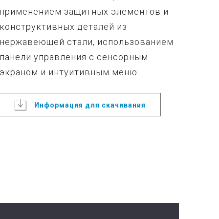
применением защитных элементов и
конструктивных деталей из
нержавеющей стали, использованием
панели управления с сенсорным
экраном и интуитивным меню.
Информация для скачивания