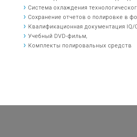
Система охлаждения технологическог
Сохранение отчетов о полировке в фо
Квалификационная документация IQ/
Учебный DVD-фильм,
Комплекты полировальных средств