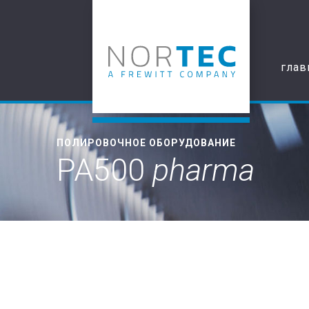
глав
ПОЛИРОВОЧНОЕ ОБОРУДОВАНИЕ
PA500
pharma