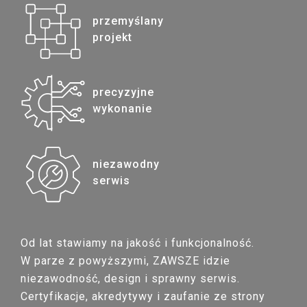
przemyślany
projekt
precyzyjne
wykonanie
niezawodny
serwis
Od lat stawiamy na jakość i funkcjonalność.
W parze z powyższymi, ZAWSZE idzie
niezawodność, design i sprawny serwis.
Certyfikacje, akredytywy i zaufanie ze strony