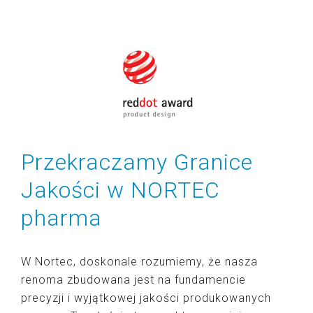
Przekraczamy Granice
Jakości w NORTEC
pharma
W Nortec, doskonale rozumiemy, że nasza
renoma zbudowana jest na fundamencie
precyzji i wyjątkowej jakości produkowanych