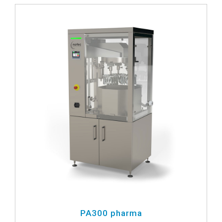
PA300 pharma