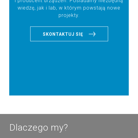
i producent urządzeń. Posiadamy niezbędną
wiedzę, jak i lab, w którym powstają nowe
projekty.
SKONTAKTUJ SIĘ
Dlaczego my?