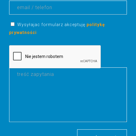
Wysyłajac formularz akceptuję
politykę
prywatności