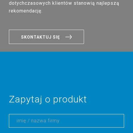
dotychczasowych klientów stanowią najlepszą
rekomendację.
SKONTAKTUJ SIĘ
Zapytaj o produkt