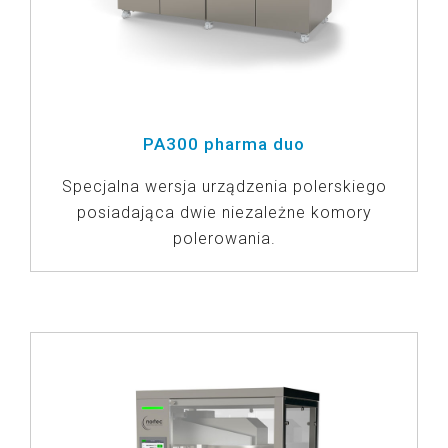
PA300 pharma duo
Specjalna wersja urządzenia polerskiego
posiadająca dwie niezależne komory
polerowania.
ZOBACZ PRODUKTY