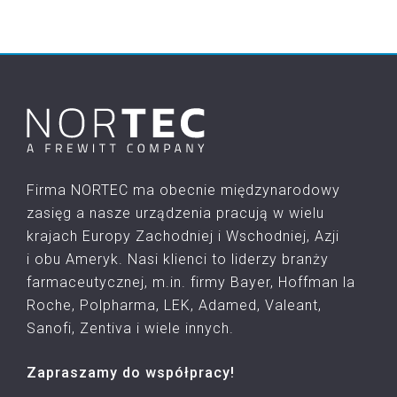
Firma NORTEC ma obecnie międzynarodowy
zasięg a nasze urządzenia pracują w wielu
krajach Europy Zachodniej i Wschodniej, Azji
i obu Ameryk. Nasi klienci to liderzy branży
farmaceutycznej, m.in. firmy Bayer, Hoffman la
Roche, Polpharma, LEK, Adamed, Valeant,
Sanofi, Zentiva i wiele innych.
Zapraszamy do współpracy!