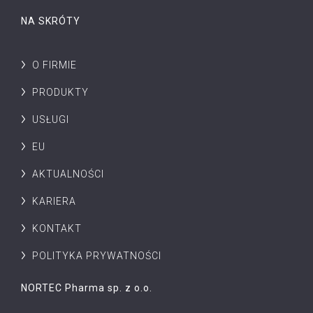
NA SKRÓTY
O FIRMIE
PRODUKTY
USŁUGI
EU
AKTUALNOŚCI
KARIERA
KONTAKT
POLITYKA PRYWATNOŚCI
NORTEC Pharma sp. z o.o.