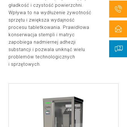
gładkość i czystość powierzchni.
Wpływa to na wydłużenie żywotność
sprzętu i zwiększa wydajność
procesu tabletkowania. Prawidłowa
konserwacja stempli i matryc
zapobiega nadmiernej adhezji
substancji i pozwala uniknąć wielu
problemów technologicznych
i sprzętowych.