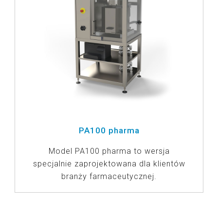
PA100 pharma
Model PA100 pharma to wersja
specjalnie zaprojektowana dla klientów
branży farmaceutycznej.
ZOBACZ PRODUKTY