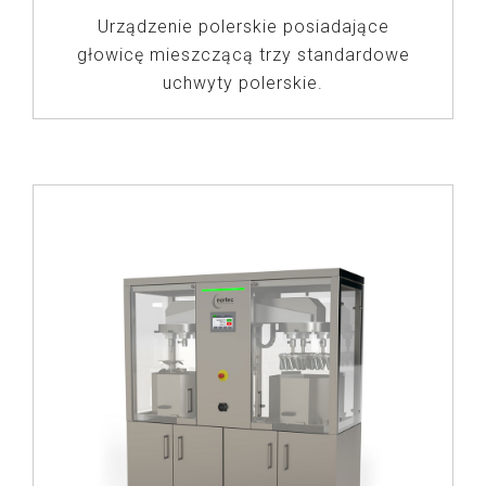
Urządzenie polerskie posiadające
głowicę mieszczącą trzy standardowe
uchwyty polerskie.
ZOBACZ PRODUKTY