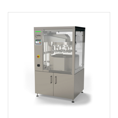
ZOBACZ PRODUKTY