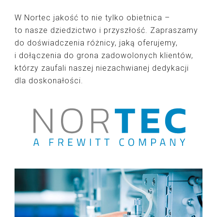
W Nortec jakość to nie tylko obietnica –
to nasze dziedzictwo i przyszłość. Zapraszamy
do doświadczenia różnicy, jaką oferujemy,
i dołączenia do grona zadowolonych klientów,
którzy zaufali naszej niezachwianej dedykacji
dla doskonałości.