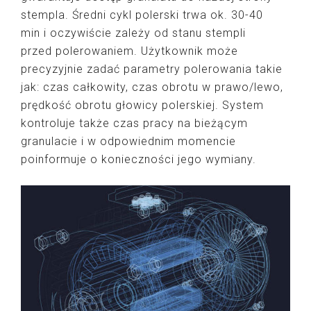
stempla. Średni cykl polerski trwa ok. 30-40
min i oczywiście zależy od stanu stempli
przed polerowaniem. Użytkownik może
precyzyjnie zadać parametry polerowania takie
jak: czas całkowity, czas obrotu w prawo/lewo,
prędkość obrotu głowicy polerskiej. System
kontroluje także czas pracy na bieżącym
granulacie i w odpowiednim momencie
poinformuje o konieczności jego wymiany.