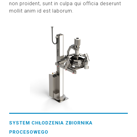
non proident, sunt in culpa qui officia deserunt
mollit anim id est laborum.
SYSTEM CHŁODZENIA ZBIORNIKA
PROCESOWEGO