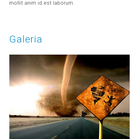
mollit anim id est laborum.
Galeria