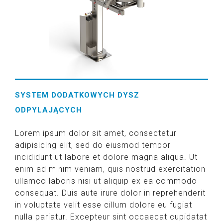
SYSTEM DODATKOWYCH DYSZ
ODPYLAJĄCYCH
Lorem ipsum dolor sit amet, consectetur
adipisicing elit, sed do eiusmod tempor
incididunt ut labore et dolore magna aliqua. Ut
enim ad minim veniam, quis nostrud exercitation
ullamco laboris nisi ut aliquip ex ea commodo
consequat. Duis aute irure dolor in reprehenderit
in voluptate velit esse cillum dolore eu fugiat
nulla pariatur. Excepteur sint occaecat cupidatat