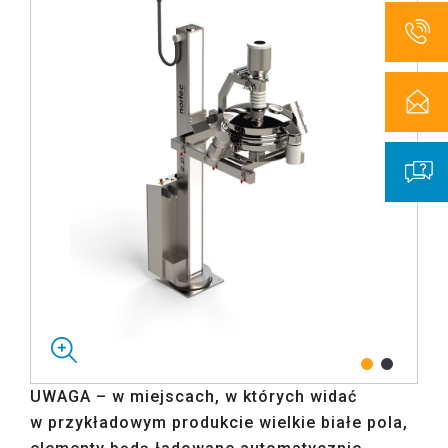
UWAGA – w miejscach, w których widać
w przykładowym produkcie wielkie białe pola,