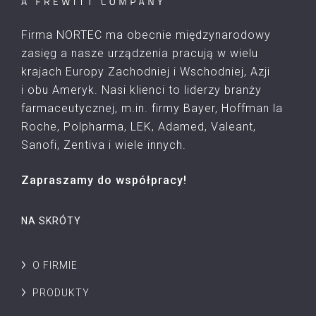
Firma NORTEC ma obecnie międzynarodowy
zasięg a nasze urządzenia pracują w wielu
krajach Europy Zachodniej i Wschodniej, Azji
i obu Ameryk. Nasi klienci to liderzy branży
farmaceutycznej, m.in. firmy Bayer, Hoffman la
Roche, Polpharma, LEK, Adamed, Valeant,
Sanofi, Zentiva i wiele innych.
Zapraszamy do współpracy!
NA SKRÓTY
O FIRMIE
PRODUKTY