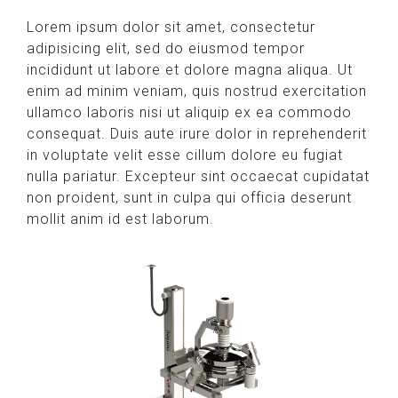
Lorem ipsum dolor sit amet, consectetur
adipisicing elit, sed do eiusmod tempor
incididunt ut labore et dolore magna aliqua. Ut
enim ad minim veniam, quis nostrud exercitation
ullamco laboris nisi ut aliquip ex ea commodo
consequat. Duis aute irure dolor in reprehenderit
in voluptate velit esse cillum dolore eu fugiat
nulla pariatur. Excepteur sint occaecat cupidatat
non proident, sunt in culpa qui officia deserunt
mollit anim id est laborum.