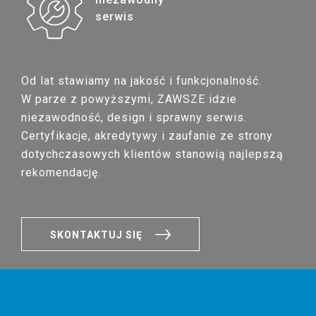
serwis
Od lat stawiamy na jakość i funkcjonalność.
W parze z powyższymi, ZAWSZE idzie
niezawodność, design i sprawny serwis.
Certyfikacje, akredytywy i zaufanie ze strony
dotychczasowych klientów stanowią najlepszą
rekomendację.
SKONTAKTUJ SIĘ