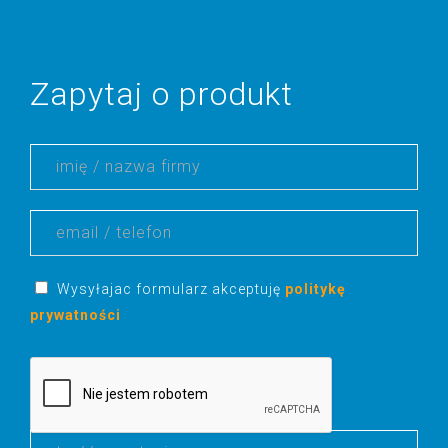
Zapytaj o produkt
Wysyłajac formularz akceptuję
politykę
prywatności