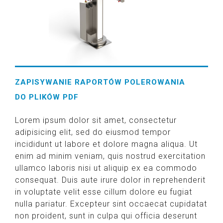
ZAPISYWANIE RAPORTÓW POLEROWANIA
DO PLIKÓW PDF
Lorem ipsum dolor sit amet, consectetur
adipisicing elit, sed do eiusmod tempor
incididunt ut labore et dolore magna aliqua. Ut
enim ad minim veniam, quis nostrud exercitation
ullamco laboris nisi ut aliquip ex ea commodo
consequat. Duis aute irure dolor in reprehenderit
in voluptate velit esse cillum dolore eu fugiat
nulla pariatur. Excepteur sint occaecat cupidatat
non proident, sunt in culpa qui officia deserunt