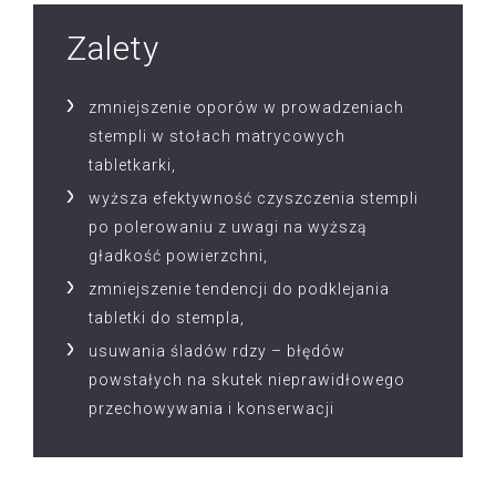
Zalety
zmniejszenie oporów w prowadzeniach
stempli w stołach matrycowych
tabletkarki,
wyższa efektywność czyszczenia stempli
po polerowaniu z uwagi na wyższą
gładkość powierzchni,
zmniejszenie tendencji do podklejania
tabletki do stempla,
usuwania śladów rdzy – błędów
powstałych na skutek nieprawidłowego
przechowywania i konserwacji